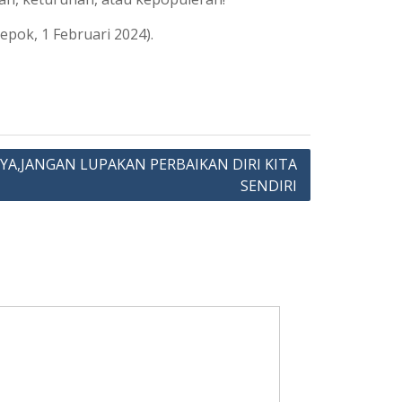
epok, 1 Februari 2024).
YA,JANGAN LUPAKAN PERBAIKAN DIRI KITA
SENDIRI