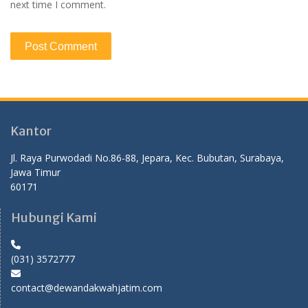
next time I comment.
Kantor
Jl. Raya Purwodadi No.86-88, Jepara, Kec. Bubutan, Surabaya,
Jawa Timur
60171
Hubungi Kami
(031) 3572777
contact@dewandakwahjatim.com