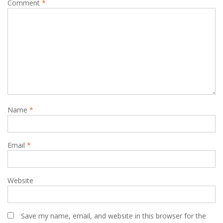
Comment
*
Name
*
Email
*
Website
Save my name, email, and website in this browser for the