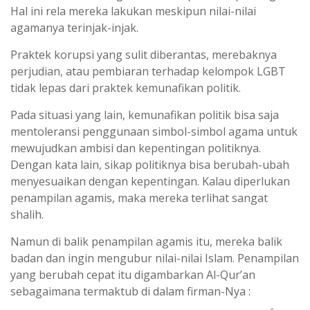
Hal ini rela mereka lakukan meskipun nilai-nilai
agamanya terinjak-injak.
Praktek korupsi yang sulit diberantas, merebaknya
perjudian, atau pembiaran terhadap kelompok LGBT
tidak lepas dari praktek kemunafikan politik.
Pada situasi yang lain, kemunafikan politik bisa saja
mentoleransi penggunaan simbol-simbol agama untuk
mewujudkan ambisi dan kepentingan politiknya.
Dengan kata lain, sikap politiknya bisa berubah-ubah
menyesuaikan dengan kepentingan. Kalau diperlukan
penampilan agamis, maka mereka terlihat sangat
shalih.
Namun di balik penampilan agamis itu, mereka balik
badan dan ingin mengubur nilai-nilai Islam. Penampilan
yang berubah cepat itu digambarkan Al-Qur’an
sebagaimana termaktub di dalam firman-Nya :