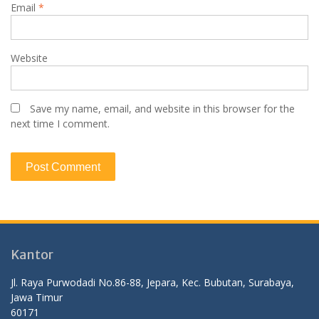
Email
*
Website
Save my name, email, and website in this browser for the
next time I comment.
Kantor
Jl. Raya Purwodadi No.86-88, Jepara, Kec. Bubutan, Surabaya,
Jawa Timur
60171