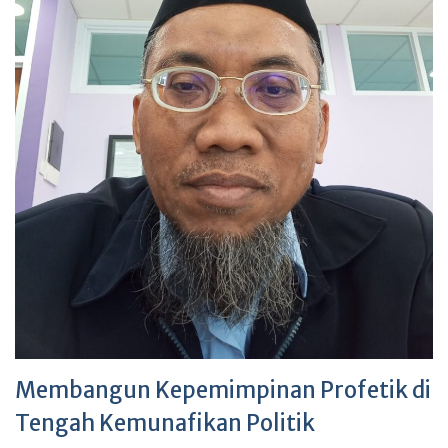
Membangun Kepemimpinan Profetik di
Tengah Kemunafikan Politik