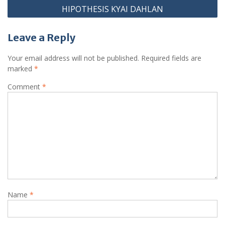
HIPOTHESIS KYAI DAHLAN
Leave a Reply
Your email address will not be published.
Required fields are
marked
*
Comment
*
Name
*