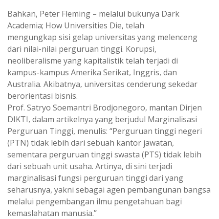
Bahkan, Peter Fleming – melalui bukunya Dark
Academia; How Universities Die, telah
mengungkap sisi gelap universitas yang melenceng
dari nilai-nilai perguruan tinggi. Korupsi,
neoliberalisme yang kapitalistik telah terjadi di
kampus-kampus Amerika Serikat, Inggris, dan
Australia. Akibatnya, universitas cenderung sekedar
berorientasi bisnis.
Prof. Satryo Soemantri Brodjonegoro, mantan Dirjen
DIKTI, dalam artikelnya yang berjudul Marginalisasi
Perguruan Tinggi, menulis: “Perguruan tinggi negeri
(PTN) tidak lebih dari sebuah kantor jawatan,
sementara perguruan tinggi swasta (PTS) tidak lebih
dari sebuah unit usaha. Artinya, di sini terjadi
marginalisasi fungsi perguruan tinggi dari yang
seharusnya, yakni sebagai agen pembangunan bangsa
melalui pengembangan ilmu pengetahuan bagi
kemaslahatan manusia.”