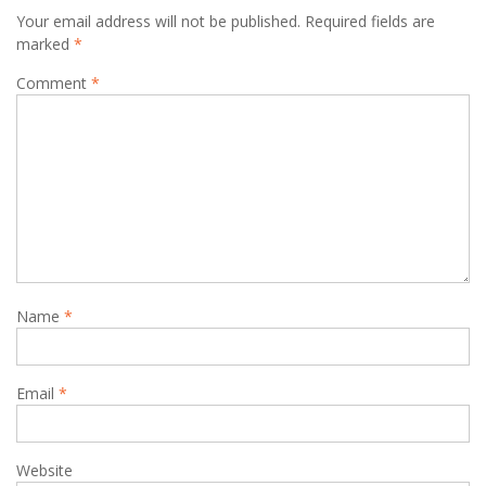
Your email address will not be published.
Required fields are
marked
*
Comment
*
Name
*
Email
*
Website