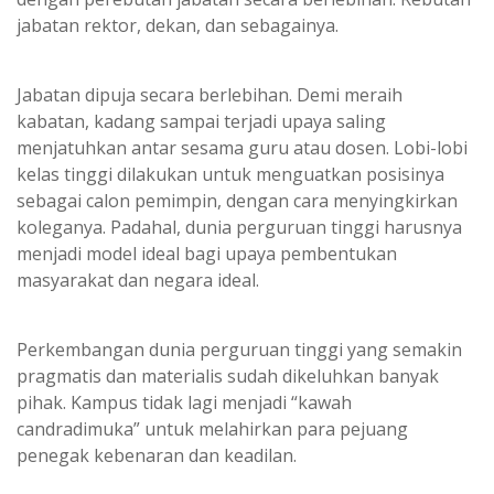
jabatan rektor, dekan, dan sebagainya.
Jabatan dipuja secara berlebihan. Demi meraih
kabatan, kadang sampai terjadi upaya saling
menjatuhkan antar sesama guru atau dosen. Lobi-lobi
kelas tinggi dilakukan untuk menguatkan posisinya
sebagai calon pemimpin, dengan cara menyingkirkan
koleganya. Padahal, dunia perguruan tinggi harusnya
menjadi model ideal bagi upaya pembentukan
masyarakat dan negara ideal.
Perkembangan dunia perguruan tinggi yang semakin
pragmatis dan materialis sudah dikeluhkan banyak
pihak. Kampus tidak lagi menjadi “kawah
candradimuka” untuk melahirkan para pejuang
penegak kebenaran dan keadilan.