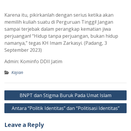
Karena itu, pikirkanlah dengan serius ketika akan
memilih kuliah suatu di Perguruan Tinggi! Jangan
sampai terjebak dalam perangkap kematian jiwa
perjuangan! “Hidup tanpa perjuangan, bukan hidup
namanya,” tegas KH Imam Zarkasyi. (Padang, 3
September 2023)
Admin: Kominfo DDII Jatim
Kajian
Post
BNPT dan Stigma Buruk Pada Umat Islam
navigation
Antara “Politik Identitas” dan “Politisasi Identitas”
Leave a Reply