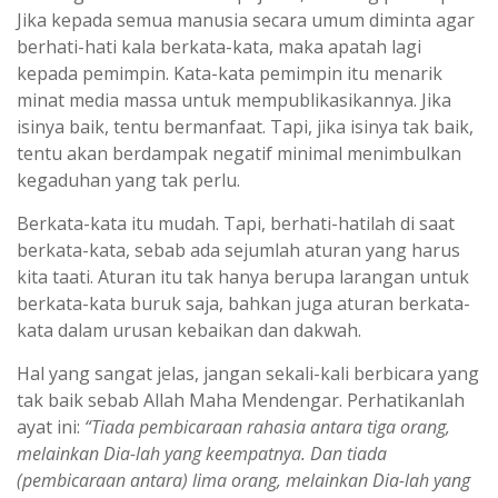
Jika kepada semua manusia secara umum diminta agar
berhati-hati kala berkata-kata, maka apatah lagi
kepada pemimpin. Kata-kata pemimpin itu menarik
minat media massa untuk mempublikasikannya. Jika
isinya baik, tentu bermanfaat. Tapi, jika isinya tak baik,
tentu akan berdampak negatif minimal menimbulkan
kegaduhan yang tak perlu.
Berkata-kata itu mudah. Tapi, berhati-hatilah di saat
berkata-kata, sebab ada sejumlah aturan yang harus
kita taati. Aturan itu tak hanya berupa larangan untuk
berkata-kata buruk saja, bahkan juga aturan berkata-
kata dalam urusan kebaikan dan dakwah.
Hal yang sangat jelas, jangan sekali-kali berbicara yang
tak baik sebab Allah Maha Mendengar. Perhatikanlah
ayat ini:
“Tiada pembicaraan rahasia antara tiga orang,
melainkan Dia-lah yang keempatnya. Dan tiada
(pembicaraan antara) lima orang, melainkan Dia-lah yang