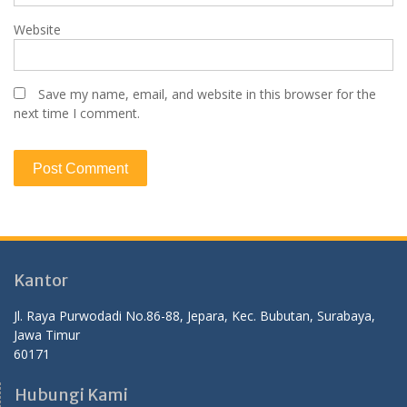
Website
Save my name, email, and website in this browser for the
next time I comment.
Kantor
Jl. Raya Purwodadi No.86-88, Jepara, Kec. Bubutan, Surabaya,
Jawa Timur
60171
Hubungi Kami