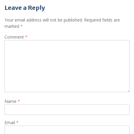
Leave a Reply
Your email address will not be published.
Required fields are
marked
*
Comment
*
Name
*
Email
*