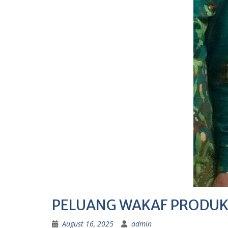
PELUANG WAKAF PRODUK
August 16, 2025
admin