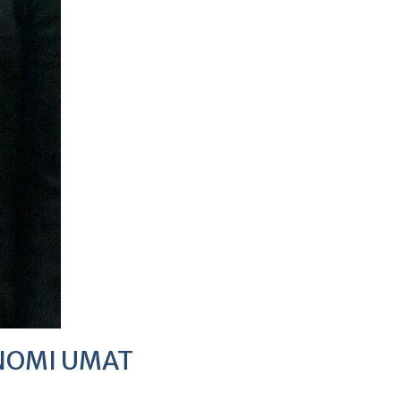
NOMI UMAT