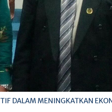
TIF DALAM MENINGKATKAN EKO