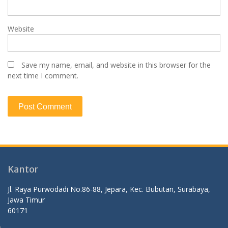
Website
Save my name, email, and website in this browser for the
next time I comment.
Kantor
Jl. Raya Purwodadi No.86-88, Jepara, Kec. Bubutan, Surabaya,
Jawa Timur
60171