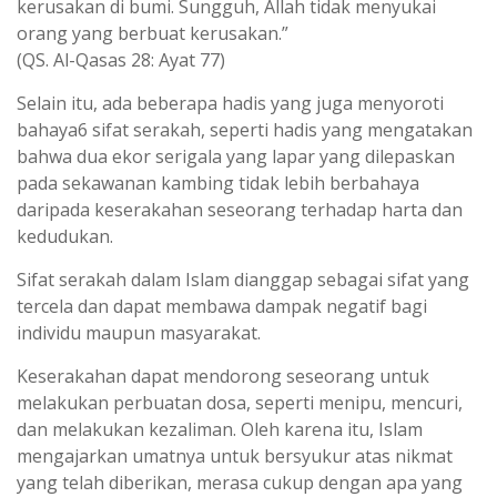
kerusakan di bumi. Sungguh, Allah tidak menyukai
orang yang berbuat kerusakan.”
(QS. Al-Qasas 28: Ayat 77)
Selain itu, ada beberapa hadis yang juga menyoroti
bahaya6 sifat serakah, seperti hadis yang mengatakan
bahwa dua ekor serigala yang lapar yang dilepaskan
pada sekawanan kambing tidak lebih berbahaya
daripada keserakahan seseorang terhadap harta dan
kedudukan.
Sifat serakah dalam Islam dianggap sebagai sifat yang
tercela dan dapat membawa dampak negatif bagi
individu maupun masyarakat.
Keserakahan dapat mendorong seseorang untuk
melakukan perbuatan dosa, seperti menipu, mencuri,
dan melakukan kezaliman. Oleh karena itu, Islam
mengajarkan umatnya untuk bersyukur atas nikmat
yang telah diberikan, merasa cukup dengan apa yang