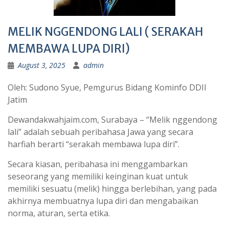
MELIK NGGENDONG LALI ( SERAKAH
MEMBAWA LUPA DIRI)
August 3, 2025
admin
Oleh: Sudono Syue, Pemgurus Bidang Kominfo DDII
Jatim
Dewandakwahjaim.com, Surabaya – “Melik nggendong
lali” adalah sebuah peribahasa Jawa yang secara
harfiah berarti “serakah membawa lupa diri”.
Secara kiasan, peribahasa ini menggambarkan
seseorang yang memiliki keinginan kuat untuk
memiliki sesuatu (melik) hingga berlebihan, yang pada
akhirnya membuatnya lupa diri dan mengabaikan
norma, aturan, serta etika.