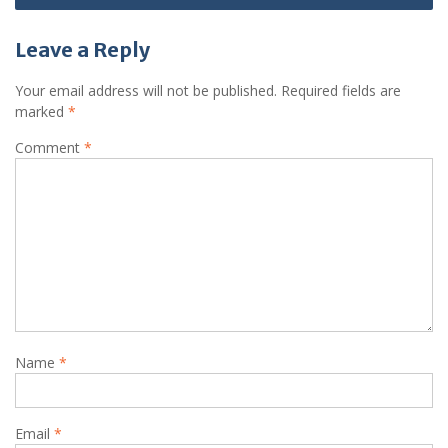
Leave a Reply
Your email address will not be published.
Required fields are
marked
*
Comment
*
Name
*
Email
*