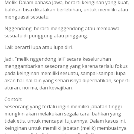
Melik: Dalam bahasa Jawa, berarti keinginan yang kuat,
bahkan bisa dikatakan berlebihan, untuk memiliki atau
menguasai sesuatu.
Nggendong: berarti menggendong atau membawa
sesuatu di punggung atau pinggang.
Lali: berarti lupa atau lupa diri.
Jadi, “melik nggendong lali” secara keseluruhan
menggambarkan seseorang yang karena terlalu fokus
pada keinginan memiliki sesuatu, sampai-sampai lupa
akan hal-hal lain yang seharusnya diperhatikan, seperti
aturan, norma, dan kewajiban.
Contoh:
Seseorang yang terlalu ingin memiliki jabatan tinggi
mungkin akan melakukan segala cara, bahkan yang
tidak etis, untuk mencapai tujuannya. Dalam kasus ini,
keinginan untuk memiliki jabatan (melik) membuatnya