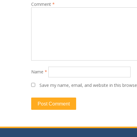
Comment
*
Name
*
Save my name, email, and website in this browse